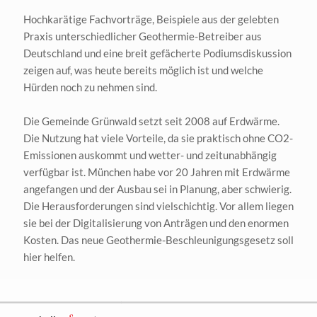
Hochkarätige Fachvorträge, Beispiele aus der gelebten
Praxis unterschiedlicher Geothermie-Betreiber aus
Deutschland und eine breit gefächerte Podiumsdiskussion
zeigen auf, was heute bereits möglich ist und welche
Hürden noch zu nehmen sind.
Die Gemeinde Grünwald setzt seit 2008 auf Erdwärme.
Die Nutzung hat viele Vorteile, da sie praktisch ohne CO2-
Emissionen auskommt und wetter- und zeitunabhängig
verfügbar ist. München habe vor 20 Jahren mit Erdwärme
angefangen und der Ausbau sei in Planung, aber schwierig.
Die Herausforderungen sind vielschichtig. Vor allem liegen
sie bei der Digitalisierung von Anträgen und den enormen
Kosten. Das neue Geothermie-Beschleunigungsgesetz soll
hier helfen.