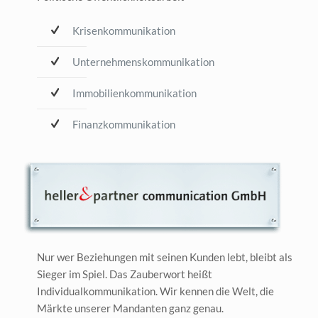
Krisenkommunikation
Unternehmenskommunikation
Immobilienkommunikation
Finanzkommunikation
Nur wer Beziehungen mit seinen Kunden lebt, bleibt als
Sieger im Spiel. Das Zauberwort heißt
Individualkommunikation. Wir kennen die Welt, die
Märkte unserer Mandanten ganz genau.