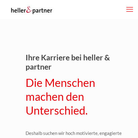
Ihre Karriere bei heller &
partner
Die Menschen
machen den
Unterschied.
dus
Deshalb suchen wir hoch motivierte, engagierte