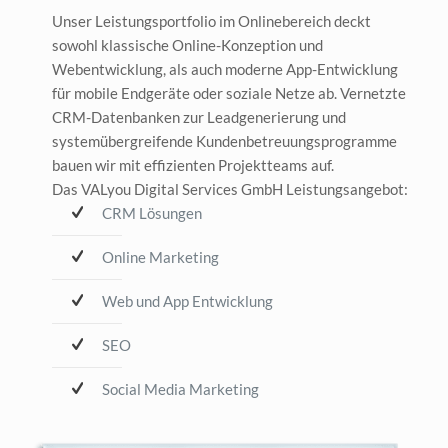
Unser Leistungsportfolio im Onlinebereich deckt
sowohl klassische Online-Konzeption und
Webentwicklung, als auch moderne App-Entwicklung
für mobile Endgeräte oder soziale Netze ab. Vernetzte
CRM-Datenbanken zur Leadgenerierung und
systemübergreifende Kundenbetreuungsprogramme
bauen wir mit effizienten Projektteams auf.
Das VALyou Digital Services GmbH Leistungsangebot:
CRM Lösungen
Online Marketing
Web und App Entwicklung
SEO
Social Media Marketing