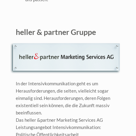
heller & partner Gruppe
In der Intensivkommunikation geht es um
Herausforderungen, die selten, vielleicht sogar
einmalig sind. Herausforderungen, deren Folgen
existentiell sein können, die die Zukunft massiv
beeinflussen.
Das heller &partner Marketing Services AG
Leistungsangebot Intensivkommunikation:
Politische Öffentlichkeitsarbeit