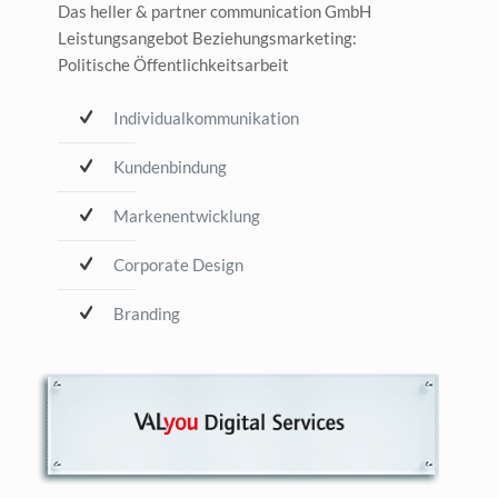
Das heller & partner communication GmbH
Leistungsangebot Beziehungsmarketing:
Politische Öffentlichkeitsarbeit
Individualkommunikation
Kundenbindung
Markenentwicklung
Corporate Design
Branding