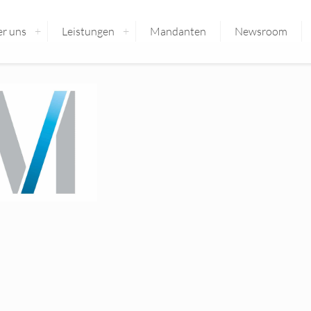
r uns
Leistungen
Mandanten
Newsroom