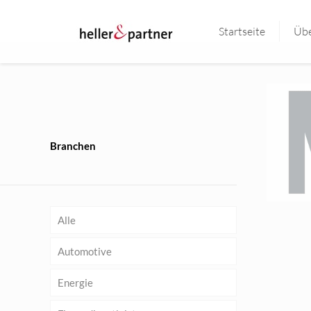
Startseite
Übe
Branchen
Alle
Automotive
Energie