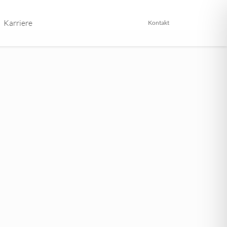
Karriere
Kontakt