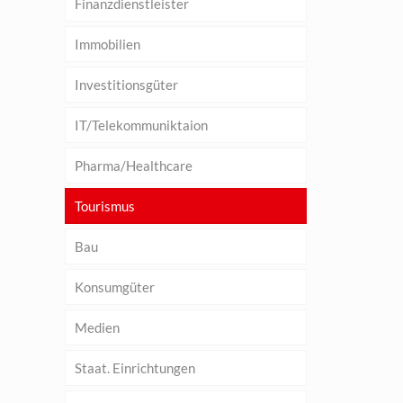
Finanzdienstleister
Immobilien
Investitionsgüter
IT/Telekommuniktaion
Pharma/Healthcare
Tourismus
Bau
Konsumgüter
Medien
Staat. Einrichtungen