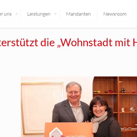
r uns
Leistungen
Mandanten
Newsroom
erstützt die „Wohnstadt mit 