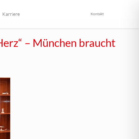
Karriere
Kontakt
Herz“ – München braucht