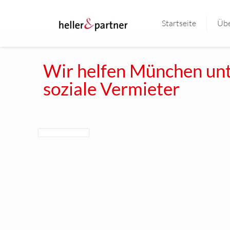
Startseite
Übe
Wir helfen München unt
soziale Vermieter