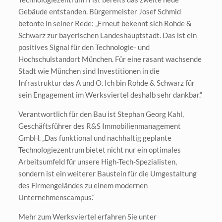
Gebäude entstanden. Bürgermeister Josef Schmid
betonte in seiner Rede: „Erneut bekennt sich Rohde &
Schwarz zur bayerischen Landeshauptstadt. Das ist ein
positives Signal für den Technologie- und
Hochschulstandort München. Für eine rasant wachsende
Stadt wie München sind Investitionen in die
Infrastruktur das A und O. Ich bin Rohde & Schwarz für
sein Engagement im Werksviertel deshalb sehr dankbar.“
Verantwortlich für den Bau ist Stephan Georg Kahl,
Geschäftsführer des R&S Immobilienmanagement
GmbH. „Das funktional und nachhaltig geplante
Technologiezentrum bietet nicht nur ein optimales
Arbeitsumfeld für unsere High-Tech-Spezialisten,
sondern ist ein weiterer Baustein für die Umgestaltung
des Firmengeländes zu einem modernen
Unternehmenscampus.“
Mehr zum Werksviertel erfahren Sie unter